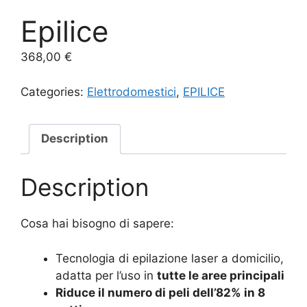
Epilice
368,00
€
Categories:
Elettrodomestici
,
EPILICE
Description
Description
Cosa hai bisogno di sapere:
Tecnologia di epilazione laser a domicilio,
adatta per l’uso in
tutte le aree principali
Riduce il numero di peli dell’82% in 8