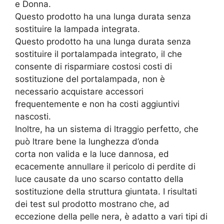
e Donna.
Questo prodotto ha una lunga durata senza
sostituire la lampada integrata.
Questo prodotto ha una lunga durata senza
sostituire il portalampada integrato, il che
consente di risparmiare costosi costi di
sostituzione del portalampada, non è
necessario acquistare accessori
frequentemente e non ha costi aggiuntivi
nascosti.
Inoltre, ha un sistema di ltraggio perfetto, che
può ltrare bene la lunghezza d’onda
corta non valida e la luce dannosa, ed
ecacemente annullare il pericolo di perdite di
luce causate da uno scarso contatto della
sostituzione della struttura giuntata. I risultati
dei test sul prodotto mostrano che, ad
eccezione della pelle nera, è adatto a vari tipi di