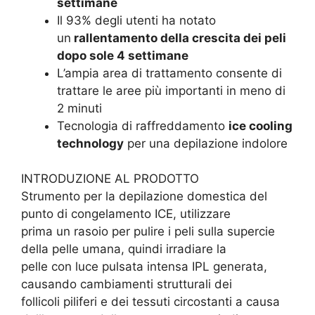
settimane
Il 93% degli utenti ha notato
un
rallentamento della crescita dei peli
dopo sole 4 settimane
L’ampia area di trattamento consente di
trattare le aree più importanti in meno di
2 minuti
Tecnologia di raffreddamento
ice cooling
technology
per una depilazione indolore
INTRODUZIONE AL PRODOTTO
Strumento per la depilazione domestica del
punto di congelamento ICE, utilizzare
prima un rasoio per pulire i peli sulla supercie
della pelle umana, quindi irradiare la
pelle con luce pulsata intensa IPL generata,
causando cambiamenti strutturali dei
follicoli piliferi e dei tessuti circostanti a causa