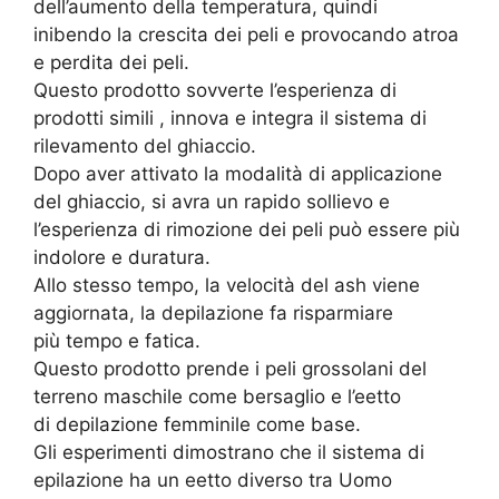
dell’aumento della temperatura, quindi
inibendo la crescita dei peli e provocando atroa
e perdita dei peli.
Questo prodotto sovverte l’esperienza di
prodotti simili , innova e integra il sistema di
rilevamento del ghiaccio.
Dopo aver attivato la modalità di applicazione
del ghiaccio, si avra un rapido sollievo e
l’esperienza di rimozione dei peli può essere più
indolore e duratura.
Allo stesso tempo, la velocità del ash viene
aggiornata, la depilazione fa risparmiare
più tempo e fatica.
Questo prodotto prende i peli grossolani del
terreno maschile come bersaglio e l’eetto
di depilazione femminile come base.
Gli esperimenti dimostrano che il sistema di
epilazione ha un eetto diverso tra Uomo