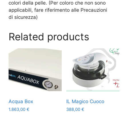
colori della pelle. (Per coloro che non sono
applicabili, fare riferimento alle Precauzioni
di sicurezza)
Related products
Acqua Box
IL Magico Cuoco
1.863,00
€
388,00
€