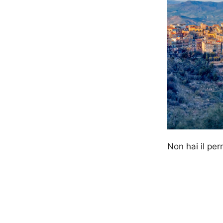
Non hai il pe