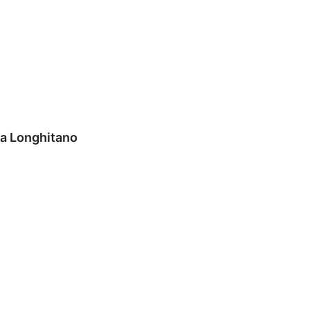
la Longhitano