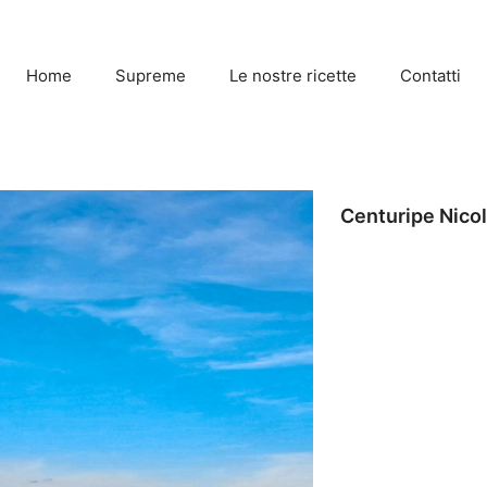
Home
Supreme
Le nostre ricette
Contatti
Centuripe Nico