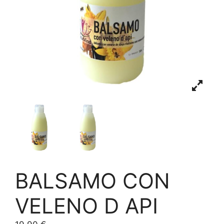
BALSAMO CON
VELENO D API