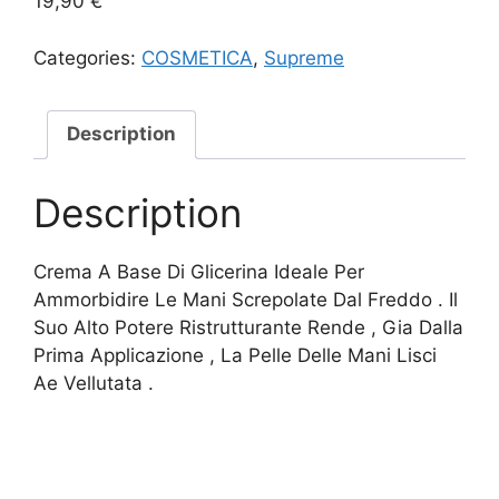
19,90
€
Categories:
COSMETICA
,
Supreme
Description
Description
Crema A Base Di Glicerina Ideale Per
Ammorbidire Le Mani Screpolate Dal Freddo . Il
Suo Alto Potere Ristrutturante Rende , Gia Dalla
Prima Applicazione , La Pelle Delle Mani Lisci
Ae Vellutata .