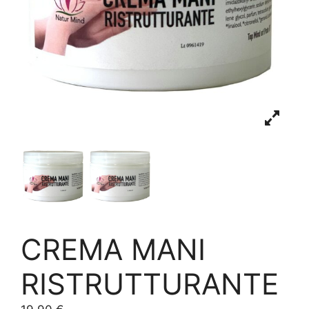
CREMA MANI
RISTRUTTURANTE