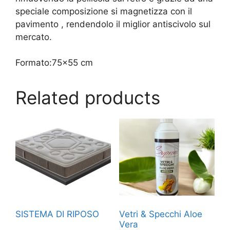
speciale composizione si magnetizza con il
pavimento , rendendolo il miglior antiscivolo sul
mercato.
Formato:75×55 cm
Related products
SISTEMA DI RIPOSO
Vetri & Specchi Aloe
Vera