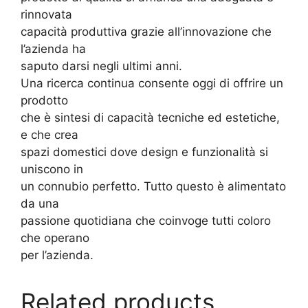
rinnovata
capacità produttiva grazie all’innovazione che
l’azienda ha
saputo darsi negli ultimi anni.
Una ricerca continua consente oggi di offrire un
prodotto
che è sintesi di capacità tecniche ed estetiche,
e che crea
spazi domestici dove design e funzionalità si
uniscono in
un connubio perfetto. Tutto questo è alimentato
da una
passione quotidiana che coinvoge tutti coloro
che operano
per l’azienda.
Related products