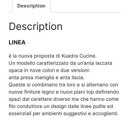
Description
Description
LINEA
è la nuova proposta di Kuadra Cucine.
Un modello caratterizzato da un’anta laccata
opaca in nove colori e due versioni:
anta presa maniglia e anta liscia.
Queste si combinano tra loro e si alternano con
nuove finiture legno e nuovi piani top definendo
spazi dal carattere diverso ma che hanno come
filo conduttore un design dalle linee pulite ed
essenziali per ambienti suggestivi e accoglienti.