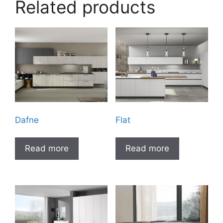
Related products
Dafne
Flat
Read more
Read more