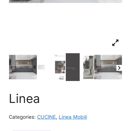
Linea
Categories:
CUCINE
,
Linea Mobili